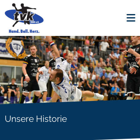
Unsere Historie