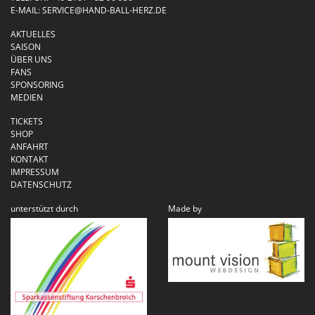
E-MAIL:
SERVICE@HAND-BALL-HERZ.DE
AKTUELLES
SAISON
ÜBER UNS
FANS
SPONSORING
MEDIEN
TICKETS
SHOP
ANFAHRT
KONTAKT
IMPRESSUM
DATENSCHUTZ
unterstützt durch
Made by