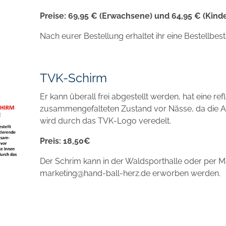
Preise: 69,95 € (Erwachsene) und 64,95 € (Kind
Nach eurer Bestellung erhaltet ihr eine Bestellbe
TVK-Schirm
Er kann überall frei abgestellt werden, hat eine re
zusammengefalteten Zustand vor Nässe, da die Auß
wird durch das TVK-Logo veredelt.
Preis: 18,50€
Der Schrim kann in der Waldsporthalle oder per Ma
marketing@hand-ball-herz.de erworben werden.