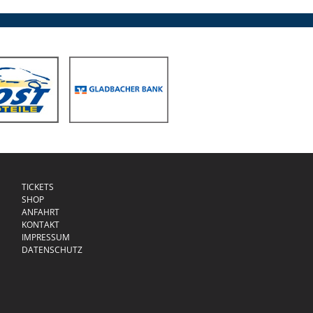
TICKETS
SHOP
ANFAHRT
KONTAKT
IMPRESSUM
DATENSCHUTZ