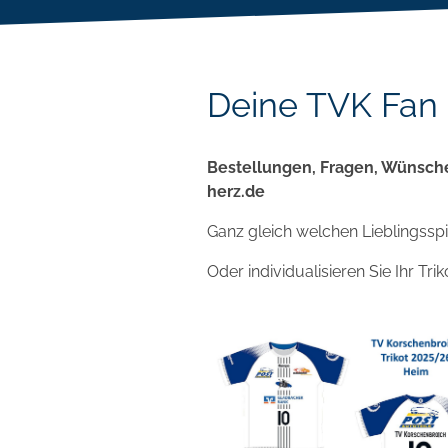
Deine TVK Fan 
Bestellungen, Fragen, Wünsche
herz.de
Ganz gleich welchen Lieblingsspiel
Oder individualisieren Sie Ihr