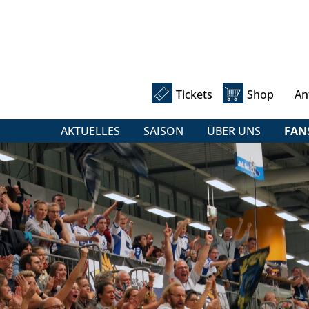
Tickets
Shop
An
AKTUELLES
SAISON
ÜBER UNS
FAN