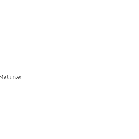
Mail unter