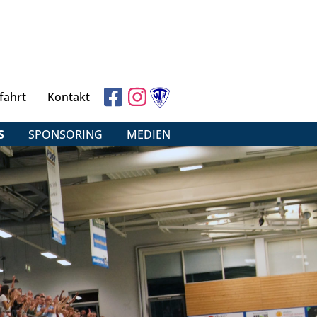
fahrt
Kontakt
S
SPONSORING
MEDIEN