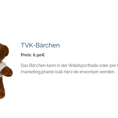
TVK-Bärchen
Preis: 6,90€
Das Bärchen kann in der Waldsporthalle oder per 
marketing@hand-ball-herz.de erworben werden.