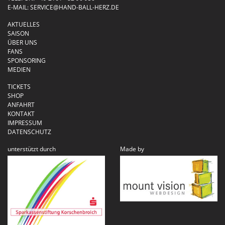
E-MAIL:
SERVICE@HAND-BALL-HERZ.DE
AKTUELLES
SAISON
ÜBER UNS
FANS
SPONSORING
MEDIEN
TICKETS
SHOP
ANFAHRT
KONTAKT
IMPRESSUM
DATENSCHUTZ
unterstützt durch
Made by