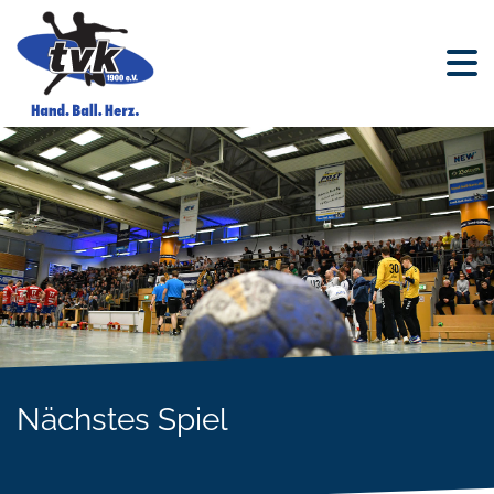
Nächstes Spiel