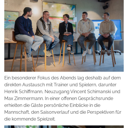
Ein besonderer Fokus des Abends lag deshalb auf dem
direkten Austausch mit Trainer und Spielern, darunter
Henrik Schiffmann, Neuzugang Vincent Schimanski und
Max Zimmermann. In einer offenen Gesprächsrunde
erhielten die Gäste persönliche Einblicke in die
Mannschaft, den Saisonverlauf und die Perspektiven für
die kommende Spielzeit.