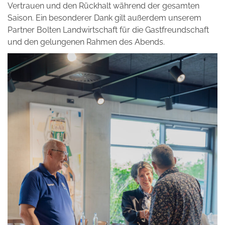
Vertrauen und den Rückhalt während der gesamten
Saison. Ein besonderer Dank gilt außerdem unserem
Partner Bolten Landwirtschaft für die Gastfreundschaft
und den gelungenen Rahmen des Abends.