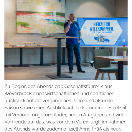
Zu Beginn des Abends gab Geschäftsführer Klaus
Weyerbrock einen wirtschaftlichen und sportlichen
Rückblick auf die vergangenen Jahre und aktuelle
Saison sowie einen Ausblick auf die kommende Spielzeit
mit Veränderungen im Kader, neuen Aufgaben und viel
Vorfreude auf das, was vor dem Verein liegt. Im Rahmen
des Abends wurde zudem offiziell Anne Prüß als neue