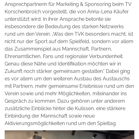
Ansprechpartnerin für Marketing & Sponsoring beim TV
Korschenbroich vorgestellt, die von Anna-Lena Käufer
unterstützt wird. In ihrer Ansprache betonte sie
insbesondere die Bedeutung des starken Netzwerks
rund um den Verein: „Was den TVK besonders macht, ist
nicht nur der Sport auf dem Spielfeld, sondern vor allem
das Zusammenspiel aus Mannschaft, Partnern,
Ehrenamtlichen, Fans und regionaler Verbundenheit.
Genau diese Nähe und Identifikation möchten wir in
Zukunft noch stärker gemeinsam gestalten.“ Dabei ging
es vor allem um den weiteren Ausbau des Austauschs
mit Partnern, mehr gemeinsame Erlebnisse rund um den
Verein sowie und mehr Möglichkeiten, miteinander ins
Gespräch zu kommen. Dazu gehören unter anderem
zusätzliche Einblicke hinter die Kulissen, eine stärkere
Einbindung der Mannschaft sowie neue
Aktivierungsmöglichkeiten rund um den Spieltag.