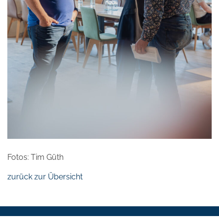
Fotos: Tim Güth
zurück zur Übersicht