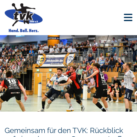
Gemeinsam für den TVK: Rückblick