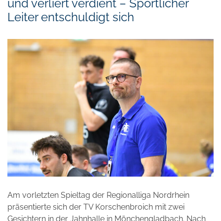
und verliert verdient – Sportlicher
Leiter entschuldigt sich
Am vorletzten Spieltag der Regionalliga Nordrhein
präsentierte sich der TV Korschenbroich mit zwei
Gesichtern in der Jahnhalle in Mönchengladbach. Nach