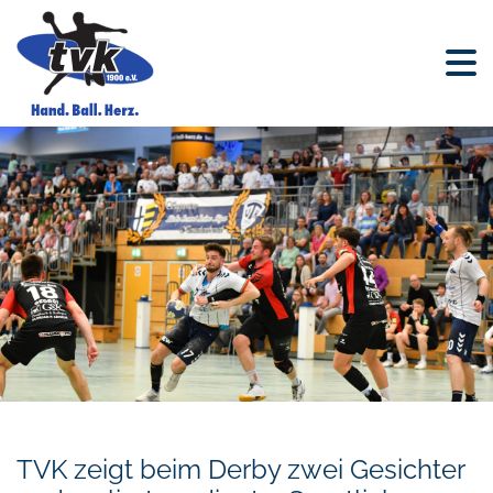
TVK zeigt beim Derby zwei Gesichter