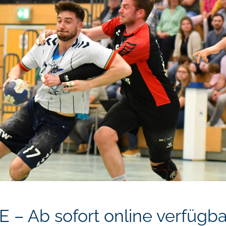
 – Ab sofort online verfügba