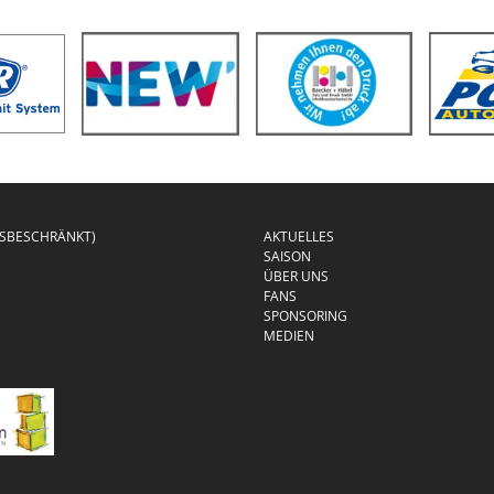
GSBESCHRÄNKT)
AKTUELLES
SAISON
ÜBER UNS
FANS
SPONSORING
MEDIEN