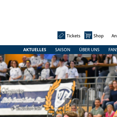
Tickets
Shop
An
AKTUELLES
SAISON
ÜBER UNS
FAN