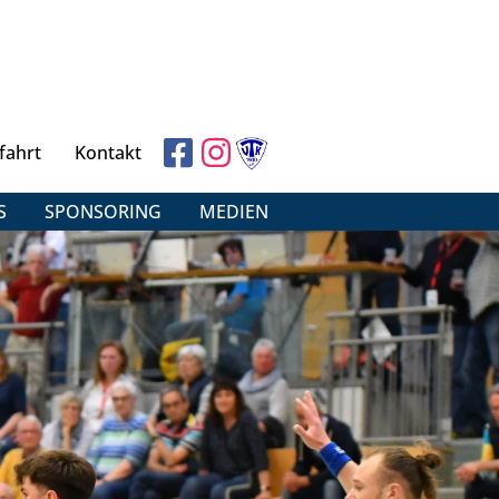
fahrt
Kontakt
S
SPONSORING
MEDIEN