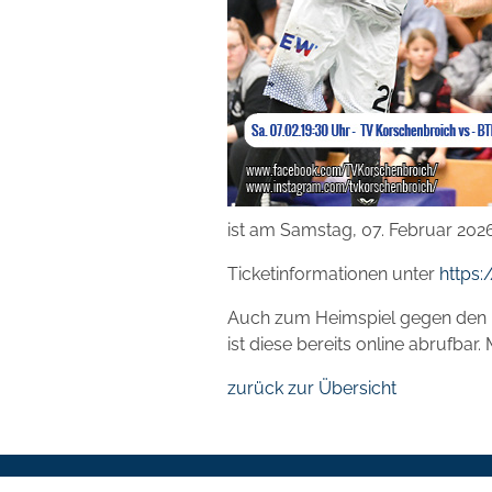
ist am Samstag, 07. Februar 2026
Ticketinformationen unter
https:
Auch zum Heimspiel gegen den B
ist diese bereits online abrufbar.
zurück zur Übersicht