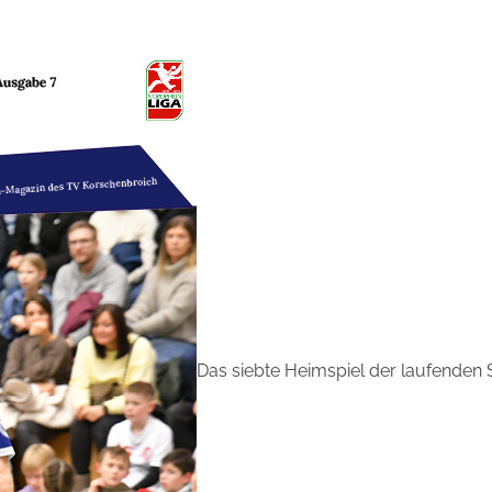
Das siebte Heimspiel der laufenden 