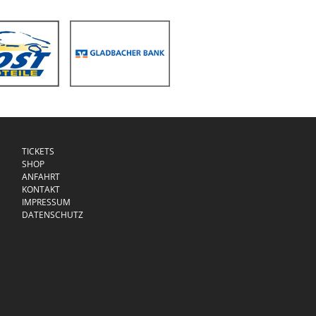
TICKETS
SHOP
ANFAHRT
KONTAKT
IMPRESSUM
DATENSCHUTZ