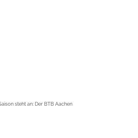
Saison steht an: Der BTB Aachen