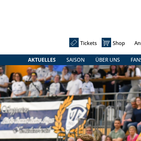
Tickets
Shop
An
AKTUELLES
SAISON
ÜBER UNS
FAN