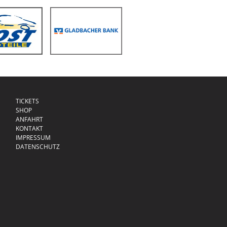
TICKETS
SHOP
ANFAHRT
KONTAKT
IMPRESSUM
DATENSCHUTZ