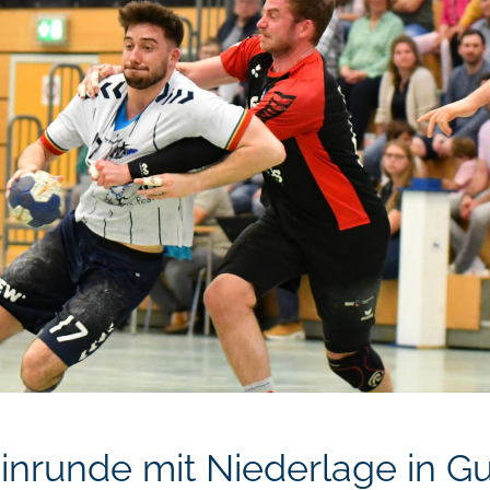
inrunde mit Niederlage in 