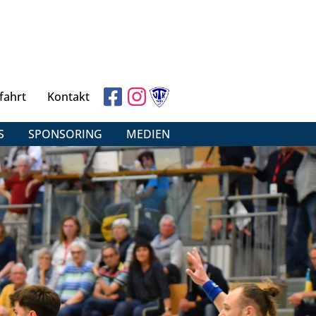
fahrt
Kontakt
S
SPONSORING
MEDIEN