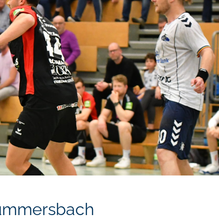
Gummersbach