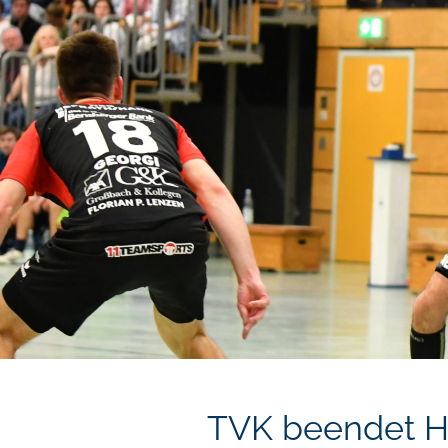
TVK beendet H