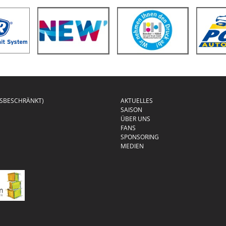
GSBESCHRÄNKT)
AKTUELLES
SAISON
ÜBER UNS
FANS
SPONSORING
MEDIEN