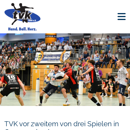
TVK vor zweitem von drei Spielen in