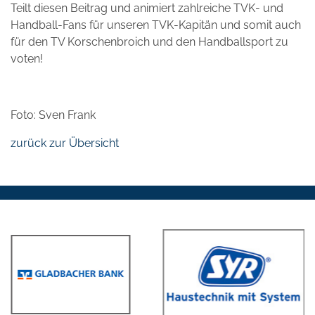
Teilt diesen Beitrag und animiert zahlreiche TVK- und
Handball-Fans für unseren TVK-Kapitän und somit auch
für den TV Korschenbroich und den Handballsport zu
voten!
Foto: Sven Frank
zurück zur Übersicht