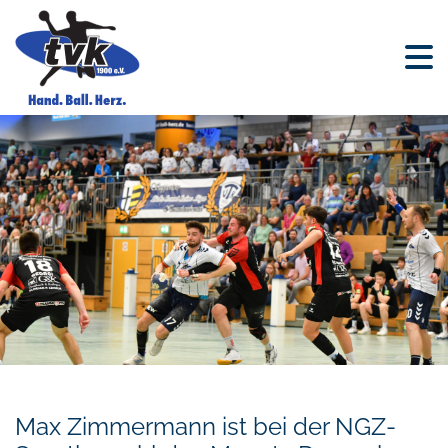
Max Zimmermann ist bei der NGZ-