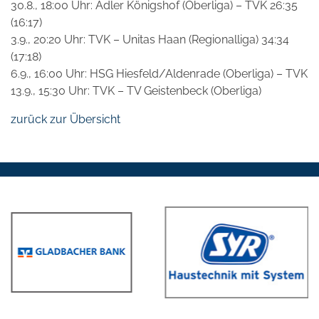
30.8., 18:00 Uhr: Adler Königshof (Oberliga) – TVK 26:35
(16:17)
3.9., 20:20 Uhr: TVK – Unitas Haan (Regionalliga) 34:34
(17:18)
6.9., 16:00 Uhr: HSG Hiesfeld/Aldenrade (Oberliga) – TVK
13.9., 15:30 Uhr: TVK – TV Geistenbeck (Oberliga)
zurück zur Übersicht