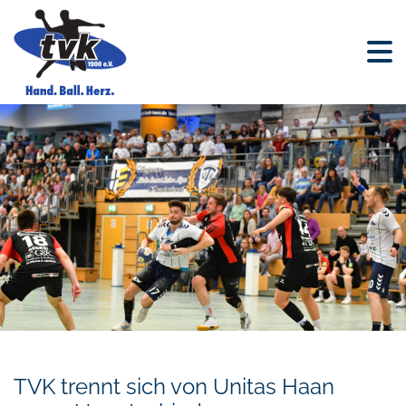
TVK trennt sich von Unitas Haan