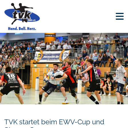
TVK startet beim EWV-Cup und