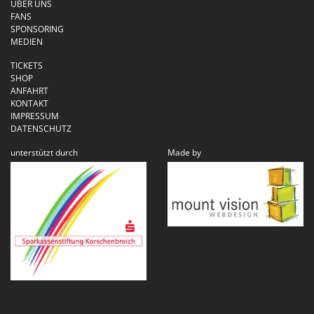
ÜBER UNS
FANS
SPONSORING
MEDIEN
TICKETS
SHOP
ANFAHRT
KONTAKT
IMPRESSUM
DATENSCHUTZ
unterstützt durch
Made by