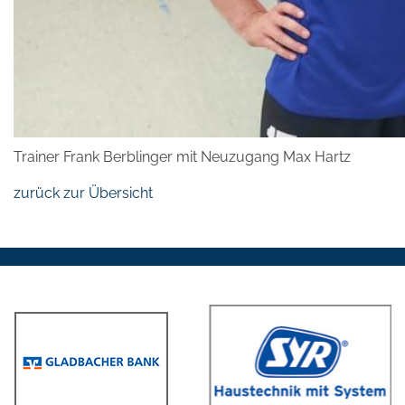
Trainer Frank Berblinger mit Neuzugang Max Hartz
zurück zur Übersicht