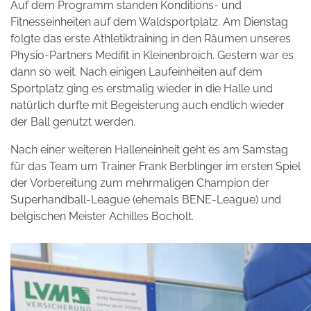
Auf dem Programm standen Konditions- und
Fitnesseinheiten auf dem Waldsportplatz. Am Dienstag
folgte das erste Athletiktraining in den Räumen unseres
Physio-Partners Medifit in Kleinenbroich. Gestern war es
dann so weit. Nach einigen Laufeinheiten auf dem
Sportplatz ging es erstmalig wieder in die Halle und
natürlich durfte mit Begeisterung auch endlich wieder
der Ball genutzt werden.
Nach einer weiteren Halleneinheit geht es am Samstag
für das Team um Trainer Frank Berblinger im ersten Spiel
der Vorbereitung zum mehrmaligen Champion der
Superhandball-League (ehemals BENE-League) und
belgischen Meister Achilles Bocholt.