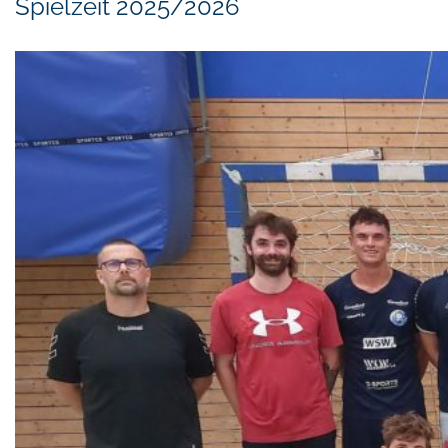
Spielzeit 2025/2026