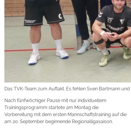
Das TVK-Team zum Auftakt. Es fehlen Sven Bartmann und Fr
Nach fünfwöchiger Pause mit nur individuellem
Trainingsprogramm startete am Montag die
Vorbereitung mit dem ersten Mannschaftstraining auf die
am 20. September beginnende Regionalligasaison.