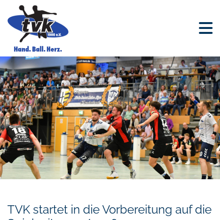
TVK startet in die Vorbereitung auf die