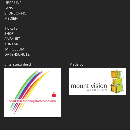
ÜBER UNS
FANS
SPONSORING
MEDIEN
TICKETS
SHOP
ANFAHRT
KONTAKT
IMPRESSUM
DATENSCHUTZ
unterstützt durch
Made by