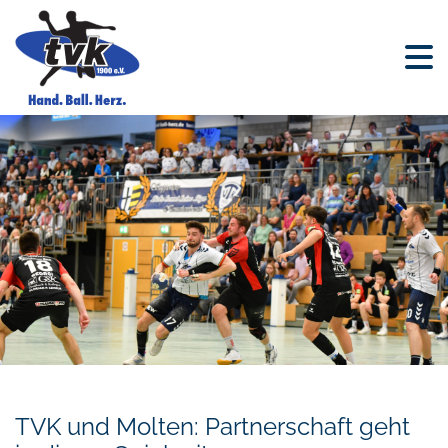
TVK und Molten: Partnerschaft geht