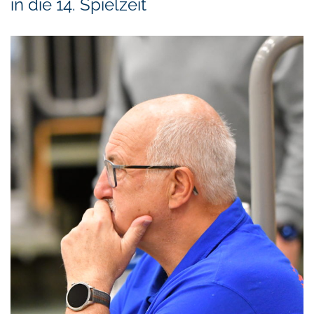
in die 14. Spielzeit