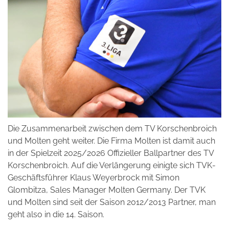
Die Zusammenarbeit zwischen dem TV Korschenbroich
und Molten geht weiter. Die Firma Molten ist damit auch
in der Spielzeit 2025/2026 Offizieller Ballpartner des TV
Korschenbroich. Auf die Verlängerung einigte sich TVK-
Geschäftsführer Klaus Weyerbrock mit Simon
Glombitza, Sales Manager Molten Germany. Der TVK
und Molten sind seit der Saison 2012/2013 Partner, man
geht also in die 14. Saison.