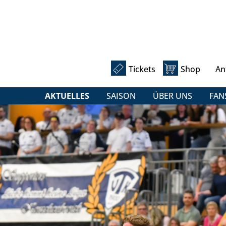
Tickets
Shop
An
AKTUELLES
SAISON
ÜBER UNS
FAN