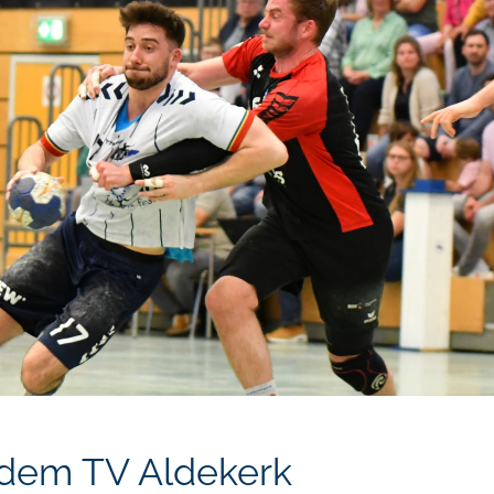
 dem TV Aldekerk