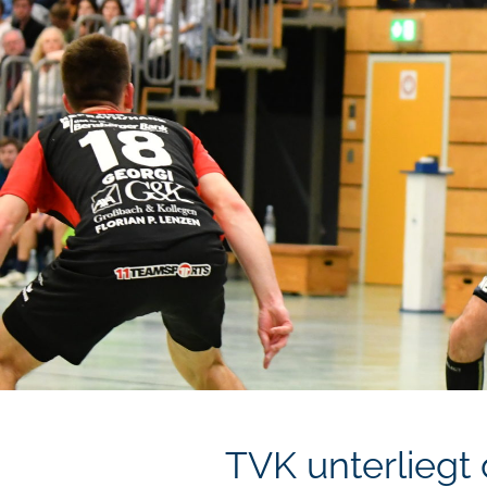
TVK unterliegt