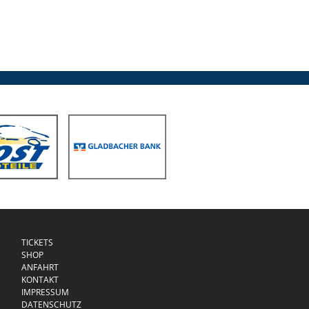
TICKETS
SHOP
ANFAHRT
KONTAKT
IMPRESSUM
DATENSCHUTZ