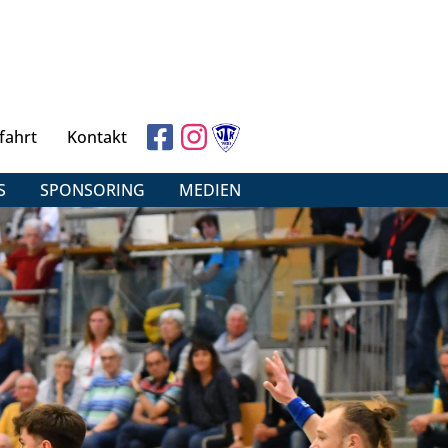
fahrt
Kontakt
S
SPONSORING
MEDIEN