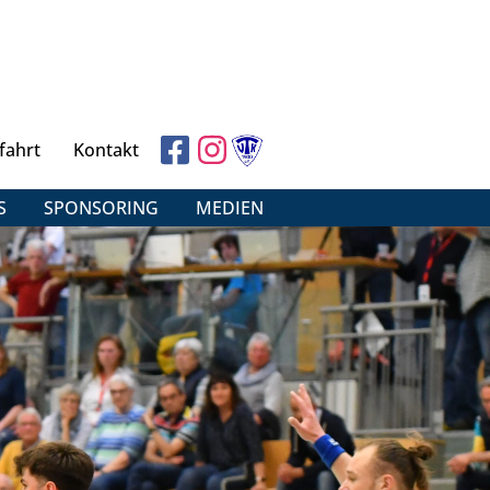
fahrt
Kontakt
S
SPONSORING
MEDIEN