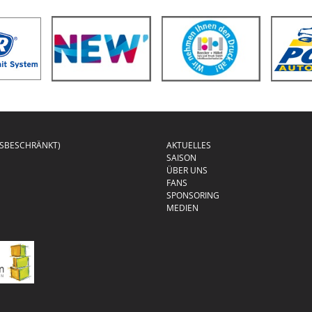
GSBESCHRÄNKT)
AKTUELLES
SAISON
ÜBER UNS
FANS
SPONSORING
MEDIEN