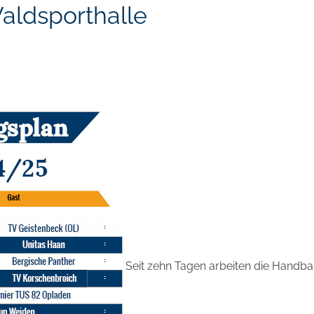
aldsporthalle
Seit zehn Tagen arbeiten die Handba