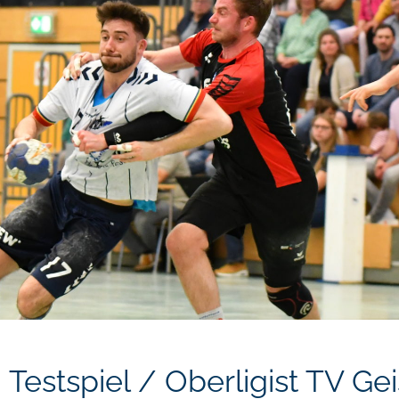
Testspiel / Oberligist TV Ge