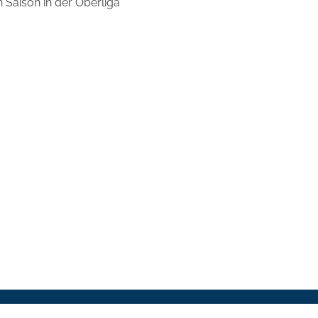
 Saison in der Oberliga