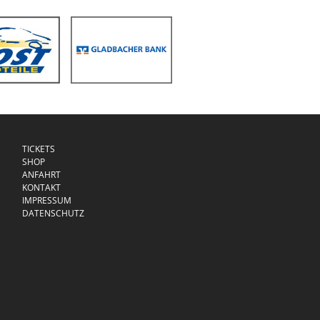
TICKETS
SHOP
ANFAHRT
KONTAKT
IMPRESSUM
DATENSCHUTZ