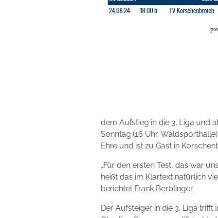
dem Aufstieg in die 3. Liga und 
Sonntag (16 Uhr, Waldsporthalle) 
Ehre und ist zu Gast in Korschenb
„Für den ersten Test, das war uns 
heißt das im Klartext natürlich v
berichtet Frank Berblinger.
Der Aufsteiger in die 3. Liga trif