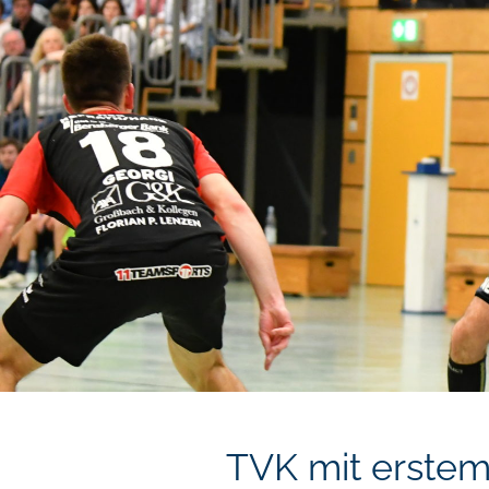
TVK mit erstem 