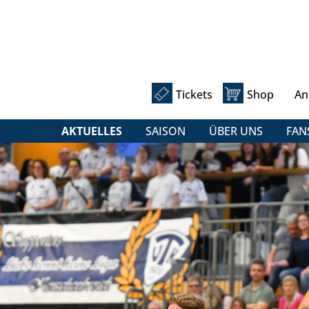
Tickets
Shop
An
AKTUELLES
SAISON
ÜBER UNS
FAN