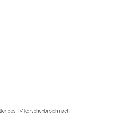
ller des TV Korschenbroich nach