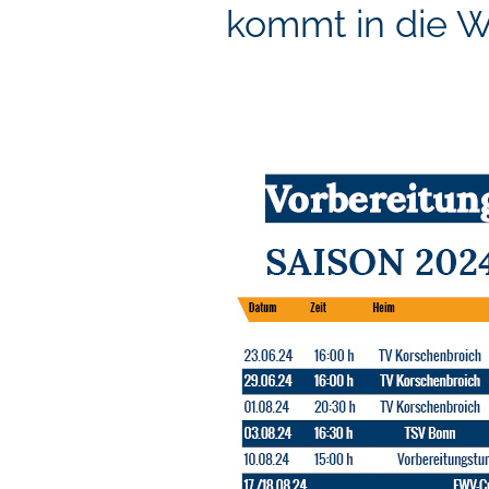
kommt in die W