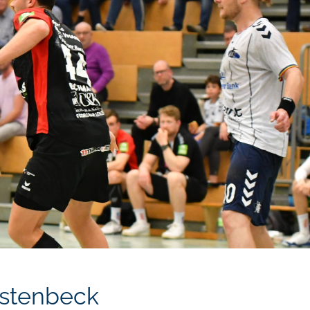
istenbeck