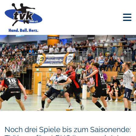
Noch drei Spiele bis zum Saisonende: