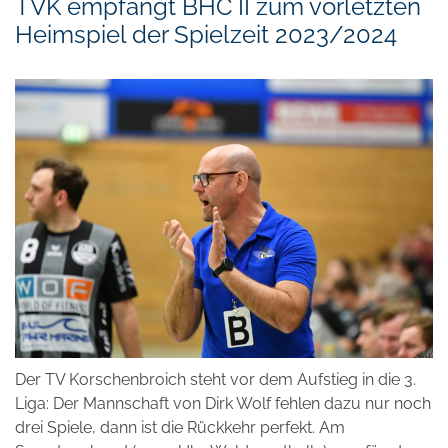
TVK empfängt BHC II zum vorletzten
Heimspiel der Spielzeit 2023/2024
Der TV Korschenbroich steht vor dem Aufstieg in die 3.
Liga: Der Mannschaft von Dirk Wolf fehlen dazu nur noch
drei Spiele, dann ist die Rückkehr perfekt. Am