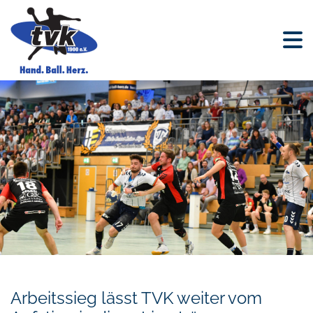
Arbeitssieg lässt TVK weiter vom