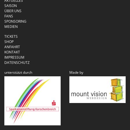
AKTUELLES
SAISON
ÜBER UNS
FANS
SPONSORING
MEDIEN
TICKETS
SHOP
ANFAHRT
KONTAKT
IMPRESSUM
DATENSCHUTZ
unterstützt durch
Made by