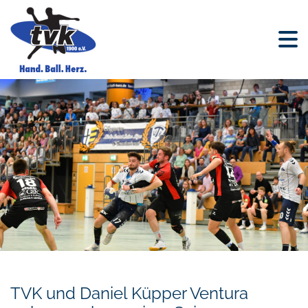
TVK und Daniel Küpper Ventura