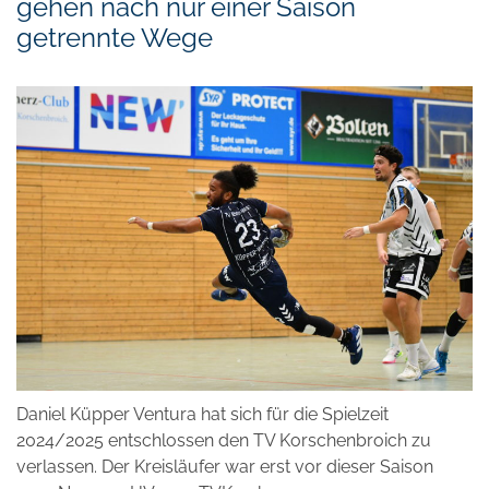
gehen nach nur einer Saison
getrennte Wege
Daniel Küpper Ventura hat sich für die Spielzeit
2024/2025 entschlossen den TV Korschenbroich zu
verlassen. Der Kreisläufer war erst vor dieser Saison