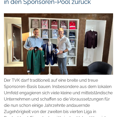
in den Sponsoren-Pool zurück
Der TVK darf traditionell auf eine breite und treue
Sponsoren-Basis bauen. Insbesondere aus dem lokalen
Umfeld engagieren sich viele kleine und mittelständische
Unternehmen und schaffen so die Voraussetzungen für
die nun schon einige Jahrzehnte andauernde
Zugehörigkeit von der zweiten bis vierten Liga in