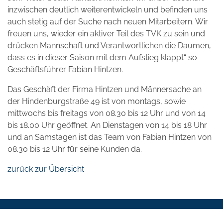
inzwischen deutlich weiterentwickeln und befinden uns
auch stetig auf der Suche nach neuen Mitarbeitern. Wir
freuen uns, wieder ein aktiver Teil des TVK zu sein und
drücken Mannschaft und Verantwortlichen die Daumen,
dass es in dieser Saison mit dem Aufstieg klappt“ so
Geschäftsführer Fabian Hintzen.
Das Geschäft der Firma Hintzen und Männersache an
der Hindenburgstraße 49 ist von montags, sowie
mittwochs bis freitags von 08.30 bis 12 Uhr und von 14
bis 18.00 Uhr geöffnet. An Dienstagen von 14 bis 18 Uhr
und an Samstagen ist das Team von Fabian Hintzen von
08.30 bis 12 Uhr für seine Kunden da.
zurück zur Übersicht