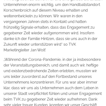
Unternehmen enorm wichtig, um den Handballstandort
Korschenbroich auf diesem Niveau erhalten und
weiterentwickeln zu können. Wir waren in den
vergangenen Jahren stets in Kontakt und hatten
frühzeitig Signale erhalten, dass das Engagement zu
gegebener Zeit wieder aufgenommen wird. Insofern
danke ich der Familie Hintzen, dass sie uns auch in der
Zukunft wieder unterstützen wird“ so TVK
Marketingleiter Jan Wolf.
„Während der Corona-Pandemie, in der ja insbesondere
der Veranstaltungsbereich, und damit auch wir, heftige
und existenzbedrohende Zeiten erlebten, mussten wir
uns leider zuvorderst auf den Fortbestand unseres
Unternehmens konzentrieren. Für uns war aber immer
klar, dass wir uns als Unternehmen auch dem Leben in
unserer Stadt verpflichtet fühlen und unser Engagement
beim TVK zu gegebener Zeit wieder aufnehmen. Dank
sehr vieler treuer Kunden, konnten wir unser Geschäft