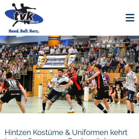
Hintzen Kostüme & Uniformen kehrt