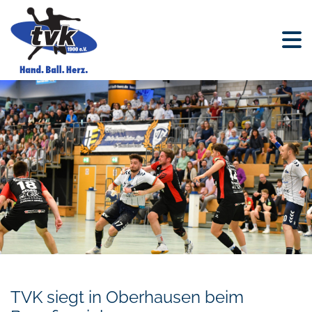
TVK siegt in Oberhausen beim