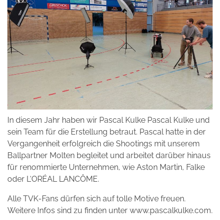
In diesem Jahr haben wir Pascal Kulke Pascal Kulke und
sein Team für die Erstellung betraut. Pascal hatte in der
Vergangenheit erfolgreich die Shootings mit unserem
Ballpartner Molten begleitet und arbeitet darüber hinaus
für renommierte Unternehmen, wie Aston Martin, Falke
oder L‘ORÉAL LANCÔME.
Alle TVK-Fans dürfen sich auf tolle Motive freuen.
Weitere Infos sind zu finden unter www.pascalkulke.com.