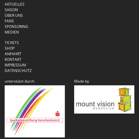
AKTUELLES
SAISON
ÜBER UNS
FANS
SPONSORING
MEDIEN
TICKETS
SHOP
ANFAHRT
KONTAKT
IMPRESSUM
DATENSCHUTZ
unterstützt durch
Made by