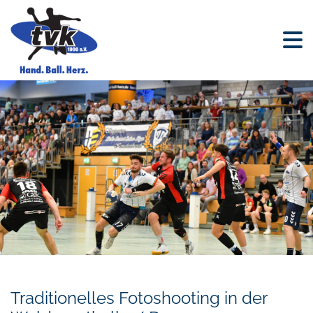
Traditionelles Fotoshooting in der