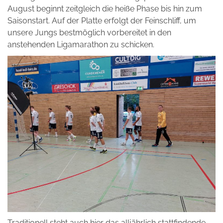
August beginnt zeitgleich die heiße Phase bis hin zum
Saisonstart. Auf der Platte erfolgt der Feinschliff, um
unsere Jungs bestmöglich vorbereitet in den
anstehenden Ligamarathon zu schicken.
Traditionell steht auch hier das alljährlich stattfindende