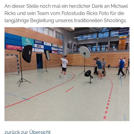
An dieser Stelle noch mal ein herzlicher Dank an Michael
Ricks und sein Team vom Fotostudio Ricks Foto für die
langjährige Begleitung unseres traditionellen Shootings.
zurück zur Übersicht