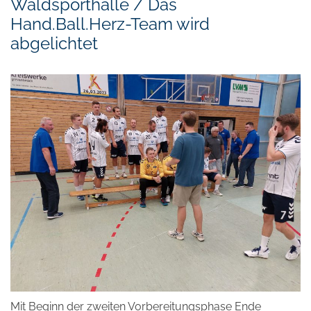
Waldsporthalle / Das
Hand.Ball.Herz-Team wird
abgelichtet
Mit Beginn der zweiten Vorbereitungsphase Ende