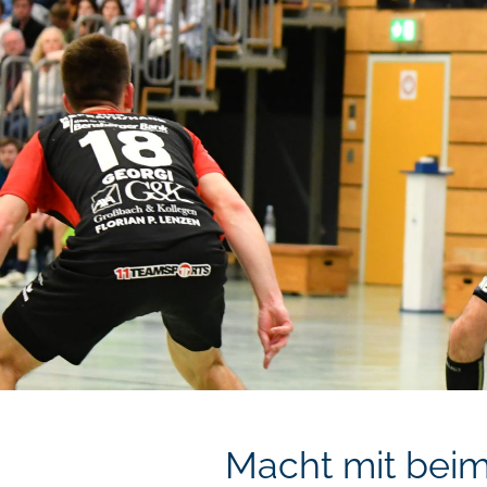
Macht mit beim