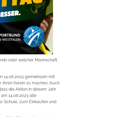
erein oder welcher Mannschaft
n 14.06.2023 gemeinsam mit
ür ihren Verein zu machen. Auch
ass die Aktion in diesem Jahr
 am 14.06.2023 alle
 zur Schule, zum Einkaufen und