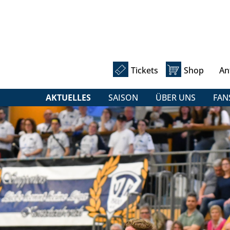
Tickets
Shop
An
AKTUELLES
SAISON
ÜBER UNS
FAN