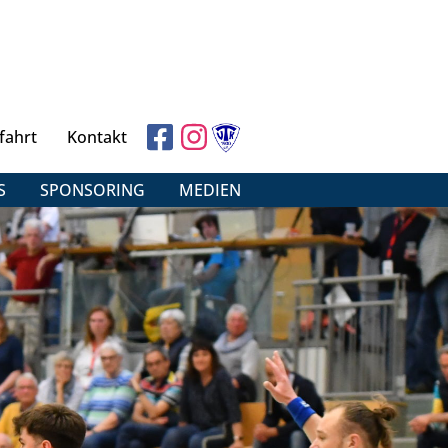
fahrt
Kontakt
S
SPONSORING
MEDIEN