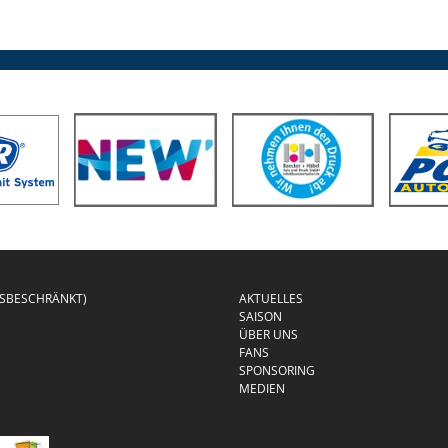
GSBESCHRÄNKT)
AKTUELLES
SAISON
ÜBER UNS
FANS
SPONSORING
MEDIEN