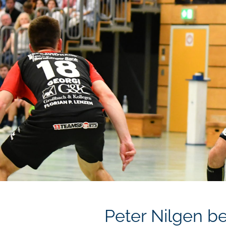
Peter Nilgen b