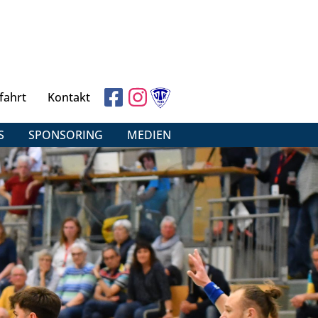
fahrt
Kontakt
S
SPONSORING
MEDIEN