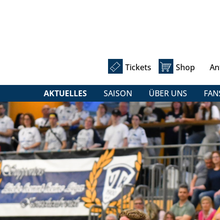
Tickets
Shop
An
AKTUELLES
SAISON
ÜBER UNS
FAN