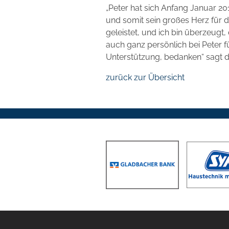
„Peter hat sich Anfang Januar 20
und somit sein großes Herz für
geleistet, und ich bin überzeugt,
auch ganz persönlich bei Peter f
Unterstützung, bedanken“ sagt de
zurück zur Übersicht