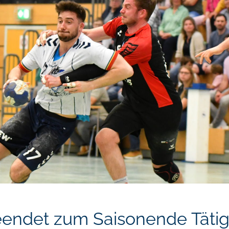
eendet zum Saisonende Tätigk