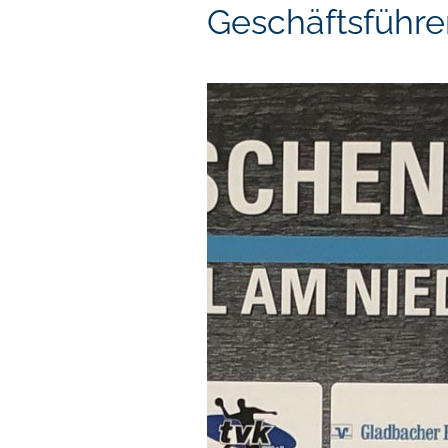
Geschäftsführe