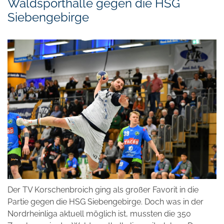
Waldsporthalle gegen die HSG
Siebengebirge
Der TV Korschenbroich ging als großer Favorit in die
Partie gegen die HSG Siebengebirge. Doch was in der
Nordrheinliga aktuell möglich ist, mussten die 350