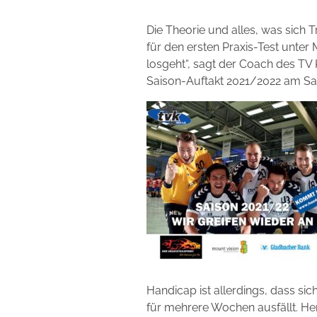
Die Theorie und alles, was sich T
für den ersten Praxis-Test unter 
losgeht“, sagt der Coach des T
Saison-Auftakt 2021/2022 am Sa
Handicap ist allerdings, dass sic
für mehrere Wochen ausfällt. He