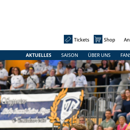
Tickets
Shop
An
AKTUELLES
SAISON
ÜBER UNS
FAN