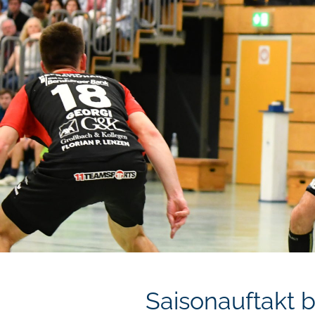
Saisonauftakt 