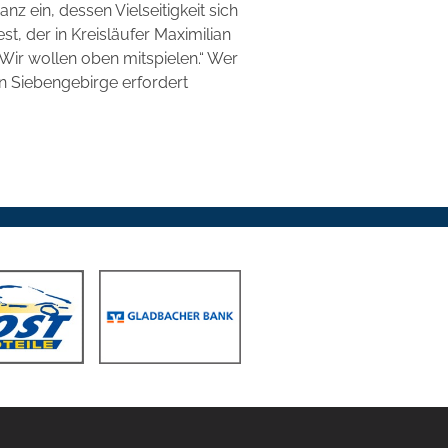
z ein, dessen Vielseitigkeit sich
st, der in Kreisläufer Maximilian
 Wir wollen oben mitspielen.“ Wer
in Siebengebirge erfordert