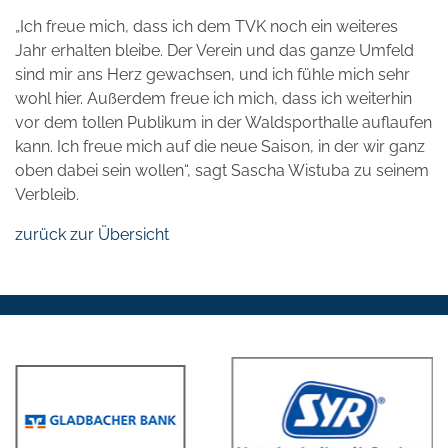
„Ich freue mich, dass ich dem TVK noch ein weiteres
Jahr erhalten bleibe. Der Verein und das ganze Umfeld
sind mir ans Herz gewachsen, und ich fühle mich sehr
wohl hier. Außerdem freue ich mich, dass ich weiterhin
vor dem tollen Publikum in der Waldsporthalle auflaufen
kann. Ich freue mich auf die neue Saison, in der wir ganz
oben dabei sein wollen“, sagt Sascha Wistuba zu seinem
Verbleib.
zurück zur Übersicht