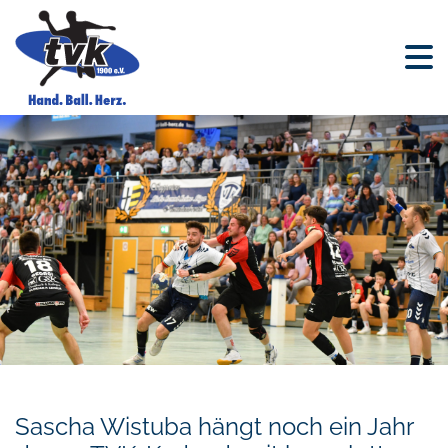
Sascha Wistuba hängt noch ein Jahr