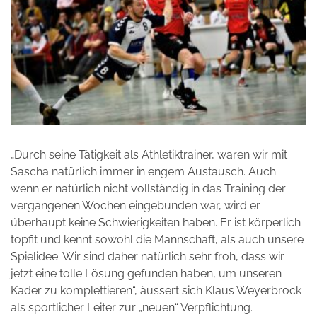
„Durch seine Tätigkeit als Athletiktrainer, waren wir mit
Sascha natürlich immer in engem Austausch. Auch
wenn er natürlich nicht vollständig in das Training der
vergangenen Wochen eingebunden war, wird er
überhaupt keine Schwierigkeiten haben. Er ist körperlich
topfit und kennt sowohl die Mannschaft, als auch unsere
Spielidee. Wir sind daher natürlich sehr froh, dass wir
jetzt eine tolle Lösung gefunden haben, um unseren
Kader zu komplettieren“, äussert sich Klaus Weyerbrock
als sportlicher Leiter zur „neuen“ Verpflichtung.