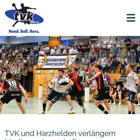
TVK und Harzhelden verlängern