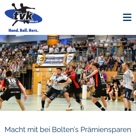
Macht mit bei Bolten’s Prämiensparen