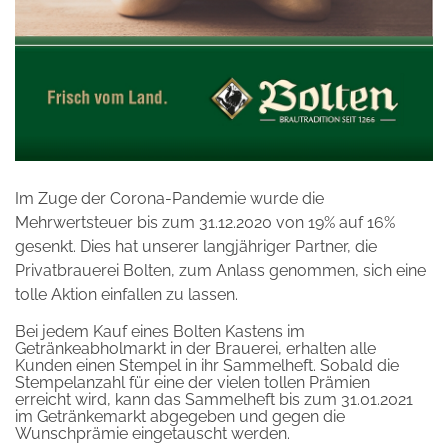
Im Zuge der Corona-Pandemie wurde die
Mehrwertsteuer bis zum 31.12.2020 von 19% auf 16%
gesenkt. Dies hat unserer langjähriger Partner, die
Privatbrauerei Bolten, zum Anlass genommen, sich eine
tolle Aktion einfallen zu lassen.
Bei jedem Kauf eines Bolten Kastens im
Getränkeabholmarkt in der Brauerei, erhalten alle
Kunden einen Stempel in ihr Sammelheft. Sobald die
Stempelanzahl für eine der vielen tollen Prämien
erreicht wird, kann das Sammelheft bis zum 31.01.2021
im Getränkemarkt abgegeben und gegen die
Wunschprämie eingetauscht werden.