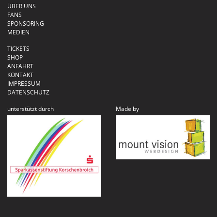
ÜBER UNS
FANS
SPONSORING
MEDIEN
TICKETS
SHOP
ANFAHRT
KONTAKT
IMPRESSUM
DATENSCHUTZ
unterstützt durch
Made by