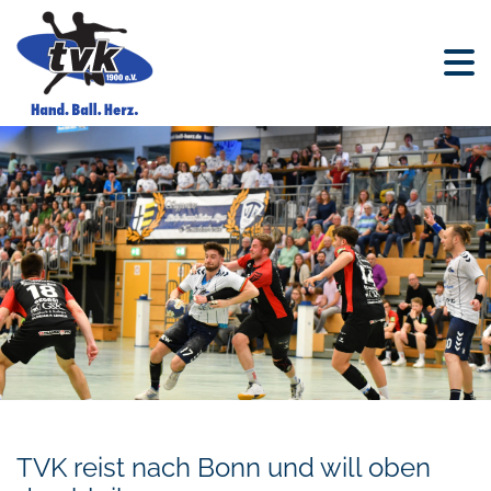
TVK reist nach Bonn und will oben