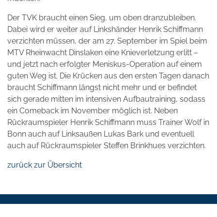
Der TVK braucht einen Sieg, um oben dranzubleiben.
Dabei wird er weiter auf Linkshänder Henrik Schiffmann
verzichten müssen, der am 27. September im Spiel beim
MTV Rheinwacht Dinslaken eine Knieverletzung erlitt –
und jetzt nach erfolgter Meniskus-Operation auf einem
guten Weg ist. Die Krücken aus den ersten Tagen danach
braucht Schiffmann längst nicht mehr und er befindet
sich gerade mitten im intensiven Aufbautraining, sodass
ein Comeback im November möglich ist. Neben
Rückraumspieler Henrik Schiffmann muss Trainer Wolf in
Bonn auch auf Linksaußen Lukas Bark und eventuell
auch auf Rückraumspieler Steffen Brinkhues verzichten.
zurück zur Übersicht