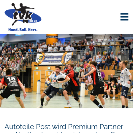
Autoteile Post wird Premium Partner