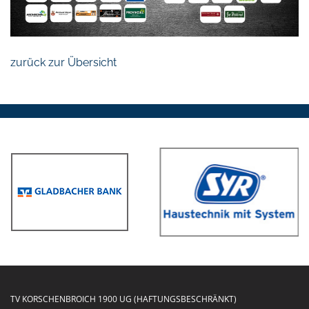
zurück zur Übersicht
TV KORSCHENBROICH 1900 UG (HAFTUNGSBESCHRÄNKT)