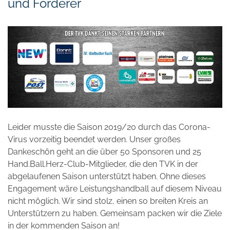
und Förderer
Leider musste die Saison 2019/20 durch das Corona-
Virus vorzeitig beendet werden. Unser großes
Dankeschön geht an die über 50 Sponsoren und 25
Hand.Ball.Herz-Club-Mitglieder, die den TVK in der
abgelaufenen Saison unterstützt haben. Ohne dieses
Engagement wäre Leistungshandball auf diesem Niveau
nicht möglich. Wir sind stolz, einen so breiten Kreis an
Unterstützern zu haben. Gemeinsam packen wir die Ziele
in der kommenden Saison an!