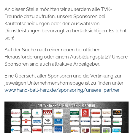
An dieser Stelle möchten wir außerdem alle TVK-
Freunde dazu aufrufen, unsere Sponsoren bei
Kaufentscheidungen oder der Auswahl von
Dienstleistungen bevorzugt zu berücksichtigen. Es lohnt
sich!
Auf der Suche nach einer neuen beruflichen
Herausforderung oder einem Ausbildungsplatz? Unsere
Sponsoren sind auch attraktive Arbeitgeber.
Eine Übersicht aller Sponsoren und die Verlinkung zur
jeweiligen Unternehmenshomepage ist zu finden unter:
www.hand-ball-herz.de/sponsoring/unsere_partner