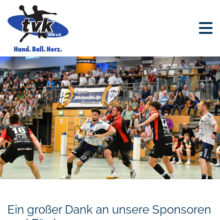
Ein großer Dank an unsere Sponsoren