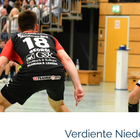
Verdiente Nied