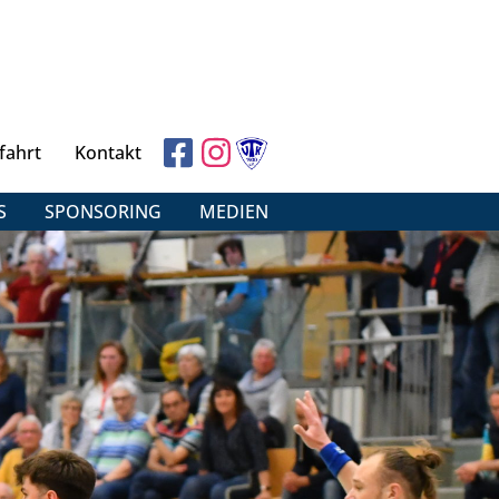
fahrt
Kontakt
S
SPONSORING
MEDIEN