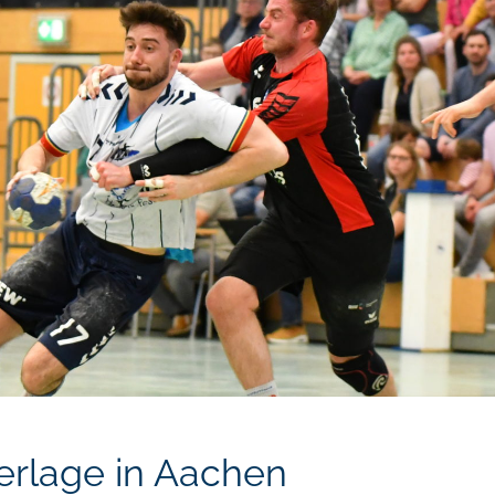
erlage in Aachen