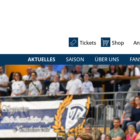
Tickets
Shop
An
AKTUELLES
SAISON
ÜBER UNS
FAN