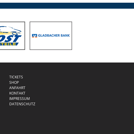
TICKETS
SHOP
ANFAHRT
KONTAKT
IMPRESSUM
DATENSCHUTZ