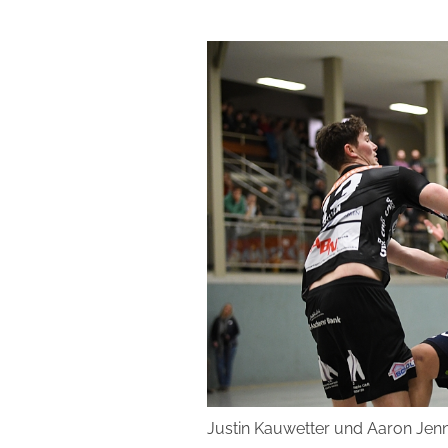
Justin Kauwetter und Aaron Jenn