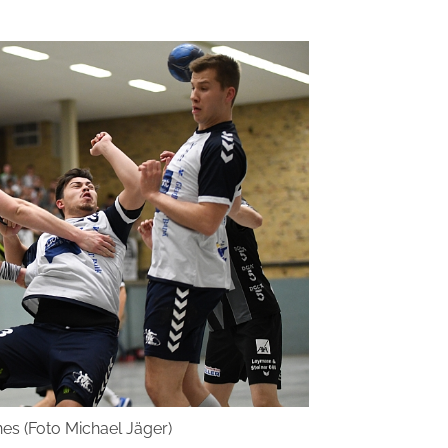
es (Foto Michael Jäger)