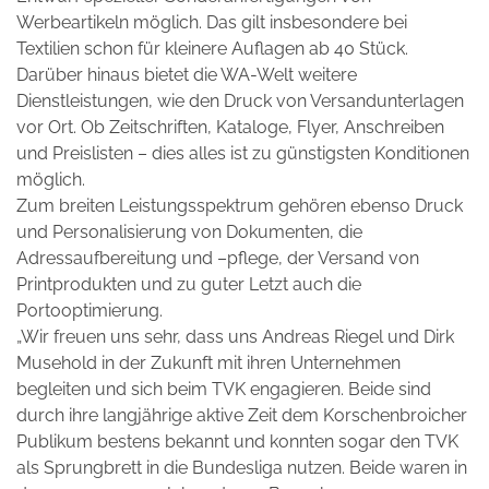
Werbeartikeln möglich. Das gilt insbesondere bei
Textilien schon für kleinere Auflagen ab 40 Stück.
Darüber hinaus bietet die WA-Welt weitere
Dienstleistungen, wie den Druck von Versandunterlagen
vor Ort. Ob Zeitschriften, Kataloge, Flyer, Anschreiben
und Preislisten – dies alles ist zu günstigsten Konditionen
möglich.
Zum breiten Leistungsspektrum gehören ebenso Druck
und Personalisierung von Dokumenten, die
Adressaufbereitung und –pflege, der Versand von
Printprodukten und zu guter Letzt auch die
Portooptimierung.
„Wir freuen uns sehr, dass uns Andreas Riegel und Dirk
Musehold in der Zukunft mit ihren Unternehmen
begleiten und sich beim TVK engagieren. Beide sind
durch ihre langjährige aktive Zeit dem Korschenbroicher
Publikum bestens bekannt und konnten sogar den TVK
als Sprungbrett in die Bundesliga nutzen. Beide waren in