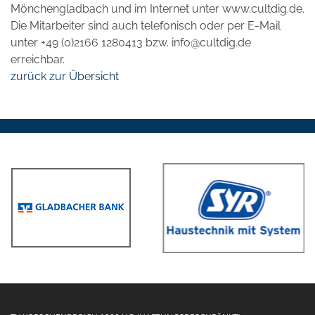
Mönchengladbach und im Internet unter www.cultdig.de.
Die Mitarbeiter sind auch telefonisch oder per E-Mail
unter +49 (0)2166 1280413 bzw. info@cultdig.de
erreichbar.
zurück zur Übersicht