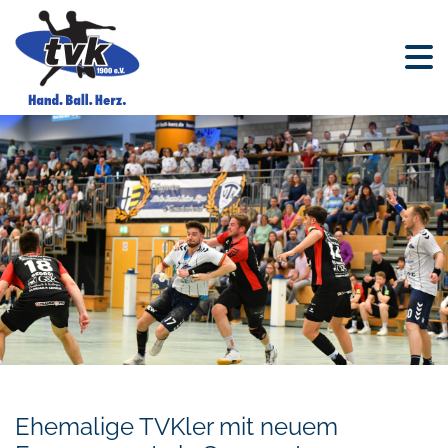
Ehemalige TVKler mit neuem