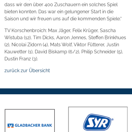
dass wir den über 400 Zuschauern ein solches Spiel
bieten konnten. Das war ein gelungener Start in die
Saison und wir freuen uns auf die kommenden Spiele.“
TV Korschenbroich: Max Jäger, Felix Krüger, Sascha
Wistuba (12), Tim Dicks, Aaron Jennes, Steffen Brinkhues
(2), Nicolai Zidorn (4), Mats Wolf, Viktor Fütterer, Justin
Kauwetter (1), David Biskamp (6/2), Philip Schneider (5),
Dustin Franz (3).
zurück zur Übersicht