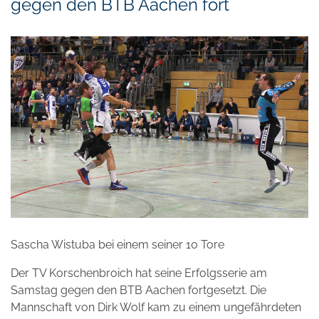
gegen den BTB Aachen fort
Sascha Wistuba bei einem seiner 10 Tore
Der TV Korschenbroich hat seine Erfolgsserie am
Samstag gegen den BTB Aachen fortgesetzt. Die
Mannschaft von Dirk Wolf kam zu einem ungefährdeten