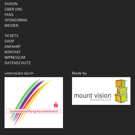
SAISON
ÜBER UNS
FANS
SPONSORING
MEDIEN
TICKETS
SHOP
ANFAHRT
KONTAKT
IMPRESSUM
DATENSCHUTZ
unterstützt durch
Made by