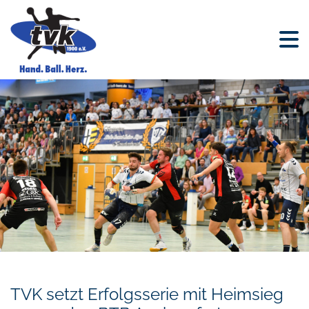
TVK setzt Erfolgsserie mit Heimsieg