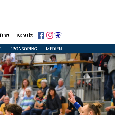
fahrt
Kontakt
S
SPONSORING
MEDIEN