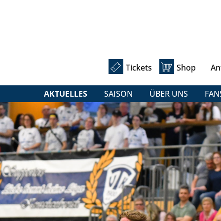
Tickets
Shop
An
AKTUELLES
SAISON
ÜBER UNS
FAN