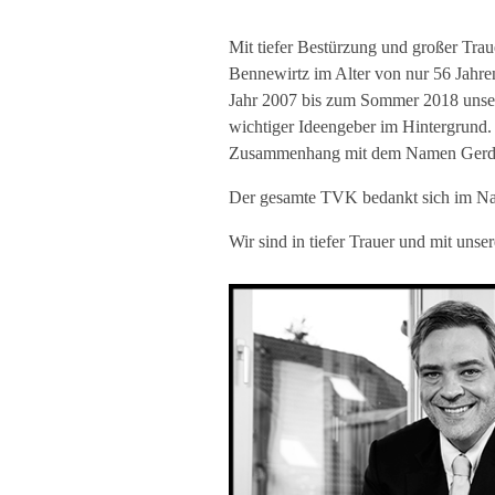
Mit tiefer Bestürzung und großer Trau
Bennewirtz im Alter von nur 56 Jahr
Jahr 2007 bis zum Sommer 2018 unsere
wichtiger Ideengeber im Hintergrund.
Zusammenhang mit dem Namen Gerd 
Der gesamte TVK bedankt sich im Name
Wir sind in tiefer Trauer und mit unse