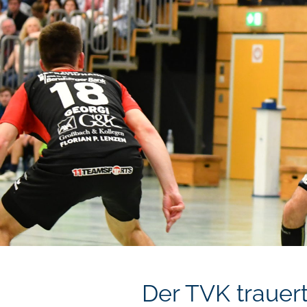
Der TVK trauer