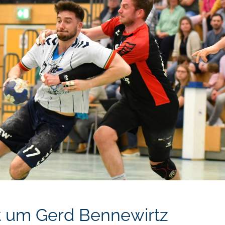
t um Gerd Bennewirtz