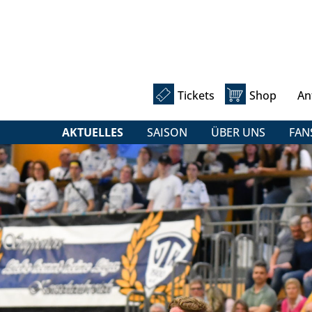
Tickets
Shop
An
AKTUELLES
SAISON
ÜBER UNS
FAN