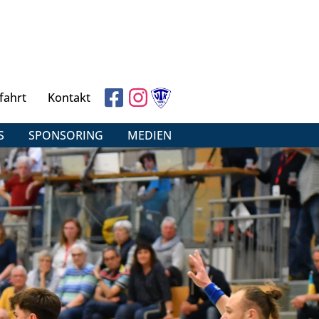
fahrt
Kontakt
S
SPONSORING
MEDIEN