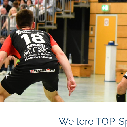
Weitere TOP-S