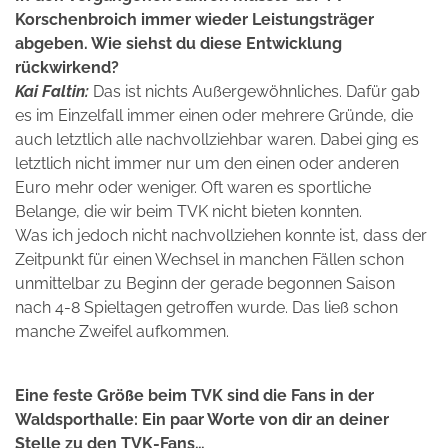
Korschenbroich immer wieder Leistungsträger
abgeben. Wie siehst du diese Entwicklung
rückwirkend?
Kai Faltin:
Das ist nichts Außergewöhnliches. Dafür gab
es im Einzelfall immer einen oder mehrere Gründe, die
auch letztlich alle nachvollziehbar waren. Dabei ging es
letztlich nicht immer nur um den einen oder anderen
Euro mehr oder weniger. Oft waren es sportliche
Belange, die wir beim TVK nicht bieten konnten.
Was ich jedoch nicht nachvollziehen konnte ist, dass der
Zeitpunkt für einen Wechsel in manchen Fällen schon
unmittelbar zu Beginn der gerade begonnen Saison
nach 4-8 Spieltagen getroffen wurde. Das ließ schon
manche Zweifel aufkommen.
Eine feste Größe beim TVK sind die Fans in der
Waldsporthalle: Ein paar Worte von dir an deiner
Stelle zu den TVK-Fans…