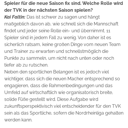
Spieler für die neue Saison fix sind. Welche Rolle wird
der TVK in der nächsten Saison spielen?
Kai Faltin:
Das ist schwer zu sagen und hängt
maßgeblich davon ab, wie schnell sich die Mannschaft
findet und jeder seine Rolle ein- und übernimmt. 11
Spieler sind in jedem Fall zu wenig. Von daher ist es
sicherlich ratsam, keine großen Dinge vom neuen Team
und Trainer zu erwarten und schnellstmöglich die
Punkte zu sammeln, um nicht nach unten oder noch
tiefer ab zu rutschen.
Neben den sportlichen Belangen ist es jedoch viel
wichtiger, dass sich die neuen Macher entsprechend so
engagieren, dass die Rahmenbedingungen und das
Umfeld auf wirtschaftlich wie organisatorisch breite,
solide Füße gestellt wird. Diese Aufgabe wird
zukunftsperspektivisch viel entscheidender für den TVK
sein als das Sportliche, sofern die Nordrheinliga gehalten
werden kann.