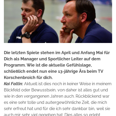
Die letzten Spiele stehen im April und Anfang Mai für
Dich als Manager und Sportlicher Leiter auf dem
Programm. Wie ist die aktuelle Gefühlslage,
schließlich endet nun eine 13-jährige Ära beim TV
Korschenbroich für dich.
Kai Faltin:
Aktuell ist dies noch in keiner Weise in meinem
Blickfeld oder Bewusstsein, von daher ist alles gut und
wie in den vergangenen Jahren auch. Rückblickend war
es eine sehr tolle und außergewöhnliche Zeit, die mich
sehr erfreut hat und für die ich sehr dankbar bin, weil sie
auch mir sehr viel gegeben hat. Dies alles so erlebt