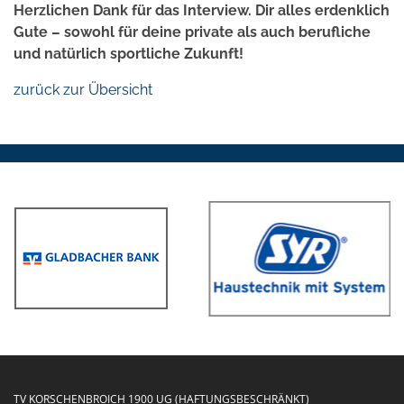
Herzlichen Dank für das Interview. Dir alles erdenklich
Gute – sowohl für deine private als auch berufliche
und natürlich sportliche Zukunft!
zurück zur Übersicht
TV KORSCHENBROICH 1900 UG (HAFTUNGSBESCHRÄNKT)