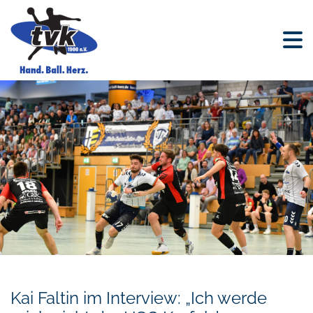
Kai Faltin im Interview: „Ich werde