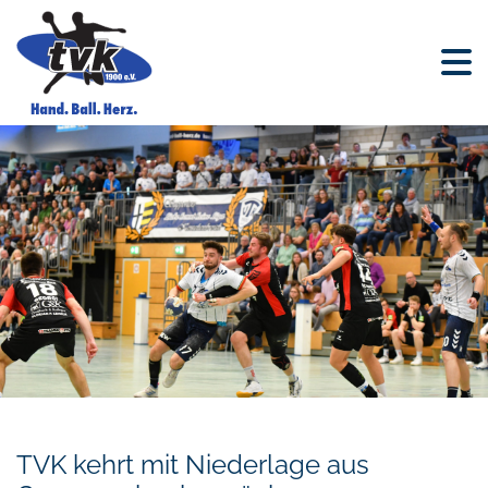
TVK kehrt mit Niederlage aus