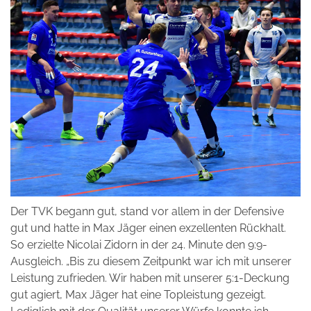
Der TVK begann gut, stand vor allem in der Defensive
gut und hatte in Max Jäger einen exzellenten Rückhalt.
So erzielte Nicolai Zidorn in der 24. Minute den 9:9-
Ausgleich. „Bis zu diesem Zeitpunkt war ich mit unserer
Leistung zufrieden. Wir haben mit unserer 5:1-Deckung
gut agiert, Max Jäger hat eine Topleistung gezeigt.