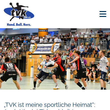
„TVK ist meine sportliche Heimat“: