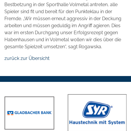
Bestbetzung in der Sporthalle Volmetal antreten, alle
Spieler sind fit und bereit für den Punkteklau in der
Fremde. „Wir müssen erneut aggressiv in der Deckung
arbeiten und müssen geduldig im Angriff agieren. Dies
war im ersten Durchgang unser Erfolgsrezept gegen
Habenhausen und in Volmetal wollen wir dies über die
gesamte Spielzeit umsetzen“, sagt Rogawska.
zurück zur Übersicht