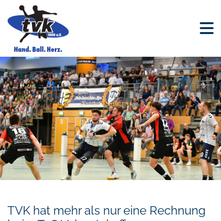
TVK hat mehr als nur eine Rechnung