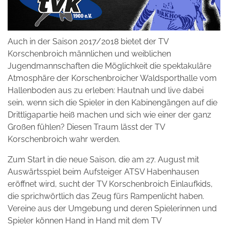
Auch in der Saison 2017/2018 bietet der TV
Korschenbroich männlichen und weiblichen
Jugendmannschaften die Möglichkeit die spektakuläre
Atmosphäre der Korschenbroicher Waldsporthalle vom
Hallenboden aus zu erleben: Hautnah und live dabei
sein, wenn sich die Spieler in den Kabinengängen auf die
Drittligapartie heiß machen und sich wie einer der ganz
Großen fühlen? Diesen Traum lässt der TV
Korschenbroich wahr werden.
Zum Start in die neue Saison, die am 27. August mit
Auswärtsspiel beim Aufsteiger ATSV Habenhausen
eröffnet wird, sucht der TV Korschenbroich Einlaufkids,
die sprichwörtlich das Zeug fürs Rampenlicht haben.
Vereine aus der Umgebung und deren Spielerinnen und
Spieler können Hand in Hand mit dem TV