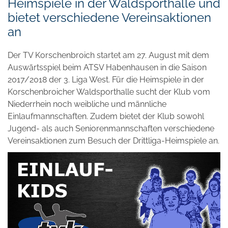
Heimspiele in der Waldsporthalle und
bietet verschiedene Vereinsaktionen
an
Der TV Korschenbroich startet am 27. August mit dem
Auswärtsspiel beim ATSV Habenhausen in die Saison
2017/2018 der 3. Liga West. Für die Heimspiele in der
Korschenbroicher Waldsporthalle sucht der Klub vom
Niederrhein noch weibliche und männliche
Einlaufmannschaften. Zudem bietet der Klub sowohl
Jugend- als auch Seniorenmannschaften verschiedene
Vereinsaktionen zum Besuch der Drittliga-Heimspiele an.