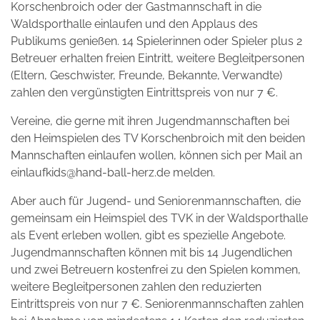
Korschenbroich oder der Gastmannschaft in die
Waldsporthalle einlaufen und den Applaus des
Publikums genießen. 14 Spielerinnen oder Spieler plus 2
Betreuer erhalten freien Eintritt, weitere Begleitpersonen
(Eltern, Geschwister, Freunde, Bekannte, Verwandte)
zahlen den vergünstigten Eintrittspreis von nur 7 €.
Vereine, die gerne mit ihren Jugendmannschaften bei
den Heimspielen des TV Korschenbroich mit den beiden
Mannschaften einlaufen wollen, können sich per Mail an
einlaufkids@hand-ball-herz.de melden.
Aber auch für Jugend- und Seniorenmannschaften, die
gemeinsam ein Heimspiel des TVK in der Waldsporthalle
als Event erleben wollen, gibt es spezielle Angebote.
Jugendmannschaften können mit bis 14 Jugendlichen
und zwei Betreuern kostenfrei zu den Spielen kommen,
weitere Begleitpersonen zahlen den reduzierten
Eintrittspreis von nur 7 €. Seniorenmannschaften zahlen