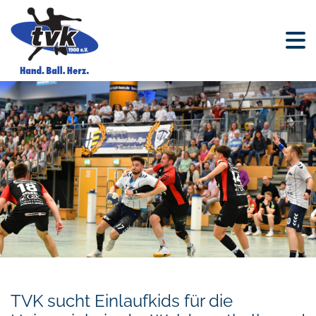
TVK sucht Einlaufkids für die