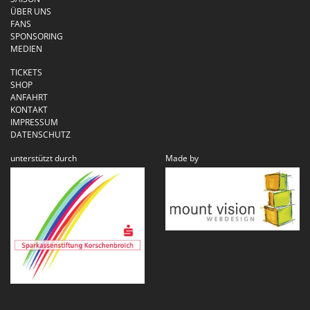
ÜBER UNS
FANS
SPONSORING
MEDIEN
TICKETS
SHOP
ANFAHRT
KONTAKT
IMPRESSUM
DATENSCHUTZ
unterstützt durch
Made by