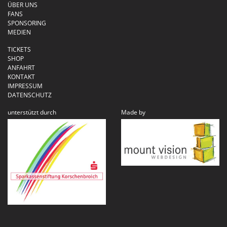
ÜBER UNS
FANS
SPONSORING
MEDIEN
TICKETS
SHOP
ANFAHRT
KONTAKT
IMPRESSUM
DATENSCHUTZ
unterstützt durch
Made by