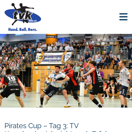
Pirates Cup – Tag 3: TV