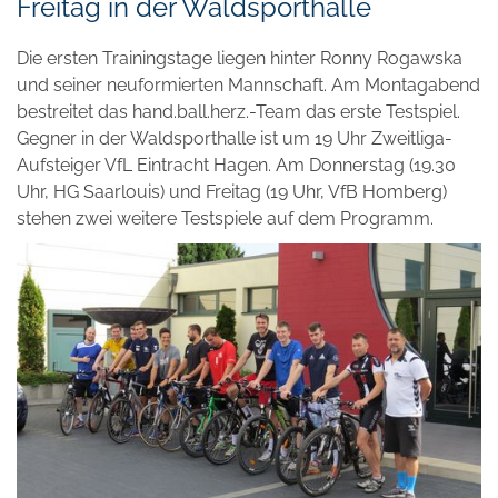
Freitag in der Waldsporthalle
Die ersten Trainingstage liegen hinter Ronny Rogawska
und seiner neuformierten Mannschaft. Am Montagabend
bestreitet das hand.ball.herz.-Team das erste Testspiel.
Gegner in der Waldsporthalle ist um 19 Uhr Zweitliga-
Aufsteiger VfL Eintracht Hagen. Am Donnerstag (19.30
Uhr, HG Saarlouis) und Freitag (19 Uhr, VfB Homberg)
stehen zwei weitere Testspiele auf dem Programm.