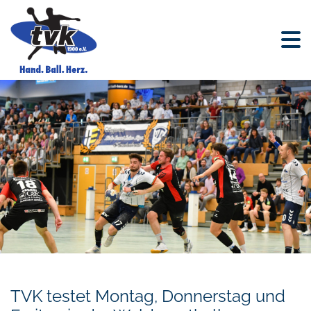
TVK testet Montag, Donnerstag und