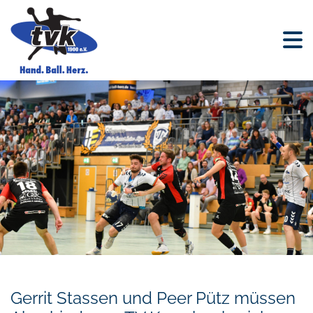
Gerrit Stassen und Peer Pütz müssen