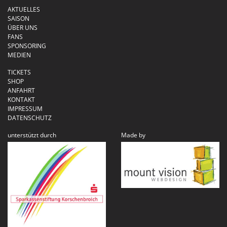
AKTUELLES
SAISON
ÜBER UNS
FANS
SPONSORING
MEDIEN
TICKETS
SHOP
ANFAHRT
KONTAKT
IMPRESSUM
DATENSCHUTZ
unterstützt durch
Made by