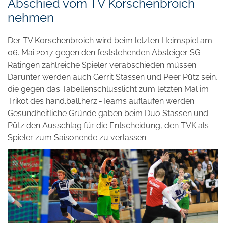
Abschied vom TV Korschenbroich
nehmen
Der TV Korschenbroich wird beim letzten Heimspiel am
06. Mai 2017 gegen den feststehenden Absteiger SG
Ratingen zahlreiche Spieler verabschieden müssen.
Darunter werden auch Gerrit Stassen und Peer Pütz sein,
die gegen das Tabellenschlusslicht zum letzten Mal im
Trikot des hand.ball.herz.-Teams auflaufen werden.
Gesundheitliche Gründe gaben beim Duo Stassen und
Pütz den Ausschlag für die Entscheidung, den TVK als
Spieler zum Saisonende zu verlassen.