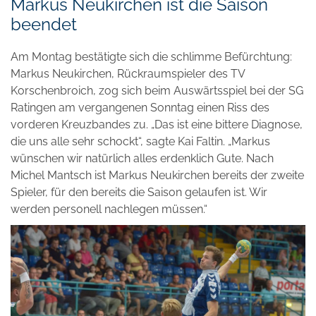
Markus Neukirchen ist die Saison
beendet
Am Montag bestätigte sich die schlimme Befürchtung:
Markus Neukirchen, Rückraumspieler des TV
Korschenbroich, zog sich beim Auswärtsspiel bei der SG
Ratingen am vergangenen Sonntag einen Riss des
vorderen Kreuzbandes zu. „Das ist eine bittere Diagnose,
die uns alle sehr schockt“, sagte Kai Faltin. „Markus
wünschen wir natürlich alles erdenklich Gute. Nach
Michel Mantsch ist Markus Neukirchen bereits der zweite
Spieler, für den bereits die Saison gelaufen ist. Wir
werden personell nachlegen müssen.“