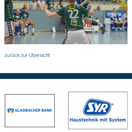
zurück zur Übersicht