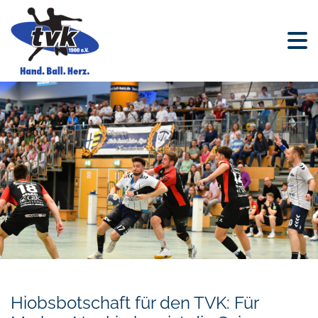
Hiobsbotschaft für den TVK: Für