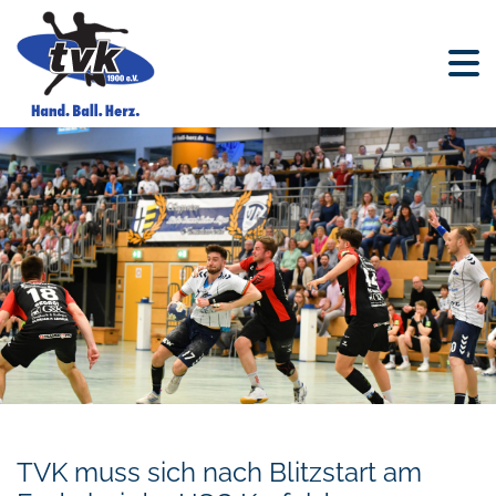
TVK muss sich nach Blitzstart am