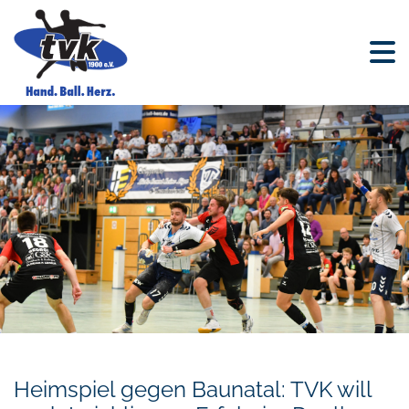
Heimspiel gegen Baunatal: TVK will