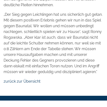
deutliche Pleiten hinnehmen.
„Der Sieg gegen Leichlingen hat uns sicherlich gut getan.
Mit diesem positiven Erlebnis gehen wir nun in das Spiel
gegen Baunatal. Wir wollen und müssen unbedingt
nachlegen, schließlich spielen wir zu Hause“, sagt Ronny
Rogawska. „Aber klar ist auch, dass wir Baunatal nicht
auf die leichte Schulter nehmen können, nur weil sie mit
0:8 Zählern am Ende der Tabelle stehen. Wir müssen
unsere Hausaufgaben machen und mit unserer
Deckung Fehler des Gegners provozieren und diese
dann eiskalt mit einfachen Toren nutzen. Und im Angriff
müssen wir wieder geduldig und diszipliniert agieren.“
zurück zur Übersicht