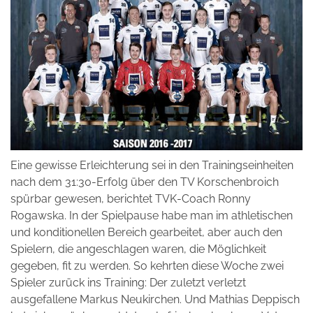
Eine gewisse Erleichterung sei in den Trainingseinheiten
nach dem 31:30-Erfolg über den TV Korschenbroich
spürbar gewesen, berichtet TVK-Coach Ronny
Rogawska. In der Spielpause habe man im athletischen
und konditionellen Bereich gearbeitet, aber auch den
Spielern, die angeschlagen waren, die Möglichkeit
gegeben, fit zu werden. So kehrten diese Woche zwei
Spieler zurück ins Training: Der zuletzt verletzt
ausgefallene Markus Neukirchen. Und Mathias Deppisch