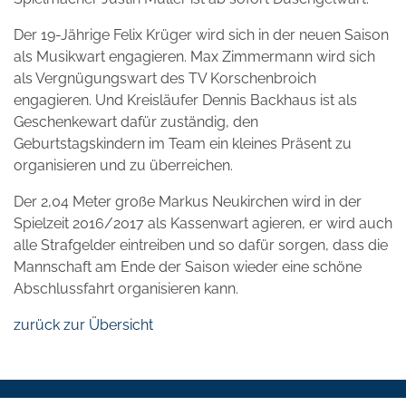
Der 19-Jährige Felix Krüger wird sich in der neuen Saison
als Musikwart engagieren. Max Zimmermann wird sich
als Vergnügungswart des TV Korschenbroich
engagieren. Und Kreisläufer Dennis Backhaus ist als
Geschenkewart dafür zuständig, den
Geburtstagskindern im Team ein kleines Präsent zu
organisieren und zu überreichen.
Der 2,04 Meter große Markus Neukirchen wird in der
Spielzeit 2016/2017 als Kassenwart agieren, er wird auch
alle Strafgelder eintreiben und so dafür sorgen, dass die
Mannschaft am Ende der Saison wieder eine schöne
Abschlussfahrt organisieren kann.
zurück zur Übersicht