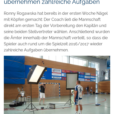
übernehmen zahlreiche Aufgaben
Ronny Rogawska hat bereits in der ersten Woche Nägel
mit Köpfen gemacht: Der Coach ließ die Mannschaft
direkt am ersten Tag der Vorbereitung den Kapitän und
seine beiden Stellvertreter wählen. Anschließend wurden
die Ämter innerhalb der Mannschaft verteilt, so dass die
Spieler auch rund um die Spielzeit 2016/2017 wieder
zahlreiche Aufgaben übernehmen.