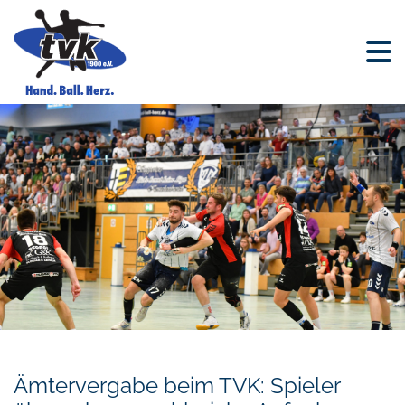
Ämtervergabe beim TVK: Spieler