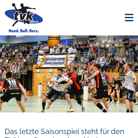
Das letzte Saisonspiel steht für den