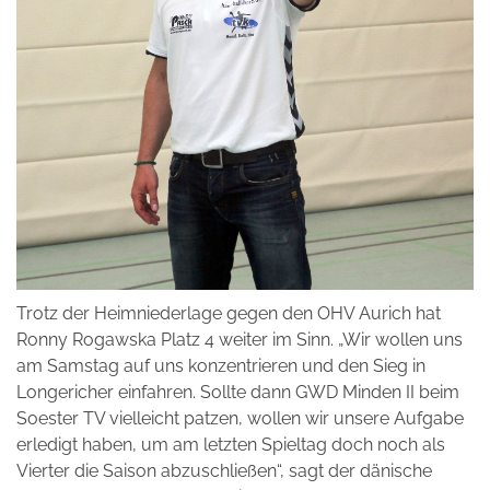
Trotz der Heimniederlage gegen den OHV Aurich hat
Ronny Rogawska Platz 4 weiter im Sinn. „Wir wollen uns
am Samstag auf uns konzentrieren und den Sieg in
Longericher einfahren. Sollte dann GWD Minden II beim
Soester TV vielleicht patzen, wollen wir unsere Aufgabe
erledigt haben, um am letzten Spieltag doch noch als
Vierter die Saison abzuschließen“, sagt der dänische