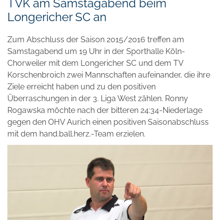
TVK am Samstagabend beim
Longericher SC an
Zum Abschluss der Saison 2015/2016 treffen am
Samstagabend um 19 Uhr in der Sporthalle Köln-
Chorweiler mit dem Longericher SC und dem TV
Korschenbroich zwei Mannschaften aufeinander, die ihre
Ziele erreicht haben und zu den positiven
Überraschungen in der 3. Liga West zählen. Ronny
Rogawska möchte nach der bitteren 24:34-Niederlage
gegen den OHV Aurich einen positiven Saisonabschluss
mit dem hand.ball.herz.-Team erzielen.