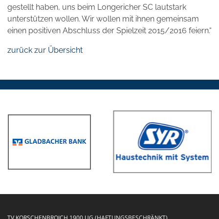
gestellt haben, uns beim Longericher SC lautstark
unterstützen wollen. Wir wollen mit ihnen gemeinsam
einen positiven Abschluss der Spielzeit 2015/2016 feiern.“
zurück zur Übersicht
TV KORSCHENBROICH 1900 UG (HAFTUNGSBESCHRÄNKT)